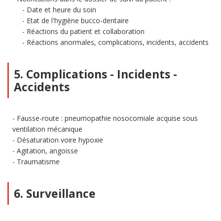
Date et heure du soin
Etat de l'hygiène bucco-dentaire
Réactions du patient et collaboration
Réactions anormales, complications, incidents, accidents
5. Complications - Incidents -
Accidents
Fausse-route : pneumopathie nosocomiale acquise sous
ventilation mécanique
Désaturation voire hypoxie
Agitation, angoisse
Traumatisme
6. Surveillance