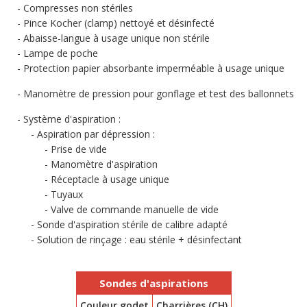
Compresses non stériles
Pince Kocher (clamp) nettoyé et désinfecté
Abaisse-langue à usage unique non stérile
Lampe de poche
Protection papier absorbante imperméable à usage unique
Manomètre de pression pour gonflage et test des ballonnets
Système d'aspiration :
Aspiration par dépression :
Prise de vide
Manomètre d'aspiration
Réceptacle à usage unique
Tuyaux
Valve de commande manuelle de vide
Sonde d'aspiration stérile de calibre adapté
Solution de rinçage : eau stérile + désinfectant
Sondes d'aspirations
Couleur godet
Charrières (CH)