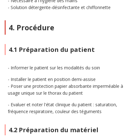
Nécessaire à l'hygiène des mains
Solution détergente-désinfectante et chiffonnette
4. Procédure
4.1 Préparation du patient
Informer le patient sur les modalités du soin
Installer le patient en position demi-assise
Poser une protection papier absorbante imperméable à
usage unique sur le thorax du patient
Evaluer et noter l'état clinique du patient : saturation,
fréquence respiratoire, couleur des téguments
4.2 Préparation du matériel