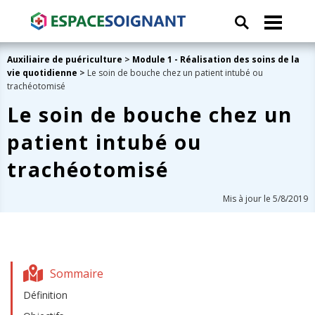
Auxiliaire de puériculture
>
Module 1 - Réalisation des soins de la
vie quotidienne
>
Le soin de bouche chez un patient intubé ou
trachéotomisé
Le soin de bouche chez un
patient intubé ou
trachéotomisé
Mis à jour le 5/8/2019
Sommaire
Définition