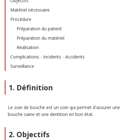
Objectifs
Matériel nécessaire
Procédure
Préparation du patient
Préparation du matériel
Réalisation
Complications - Incidents - Accidents
Surveillance
1. Définition
Le soin de bouche est un soin qui permet d'assurer une
bouche saine et une dentition en bon état.
2. Objectifs