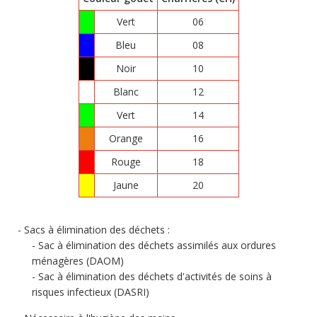
Vert
06
Bleu
08
Noir
10
Blanc
12
Vert
14
Orange
16
Rouge
18
Jaune
20
Sacs à élimination des déchets :
Sac à élimination des déchets assimilés aux ordures
ménagères (DAOM)
Sac à élimination des déchets d'activités de soins à
risques infectieux (DASRI)