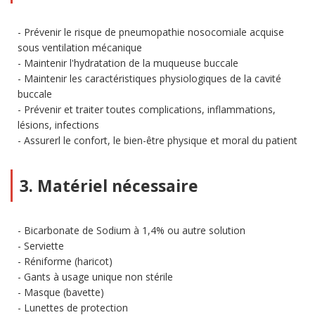
Prévenir le risque de pneumopathie nosocomiale acquise
sous ventilation mécanique
Maintenir l'hydratation de la muqueuse buccale
Maintenir les caractéristiques physiologiques de la cavité
buccale
Prévenir et traiter toutes complications, inflammations,
lésions, infections
Assurerl le confort, le bien-être physique et moral du patient
3. Matériel nécessaire
Bicarbonate de Sodium à 1,4% ou autre solution
Serviette
Réniforme (haricot)
Gants à usage unique non stérile
Masque (bavette)
Lunettes de protection