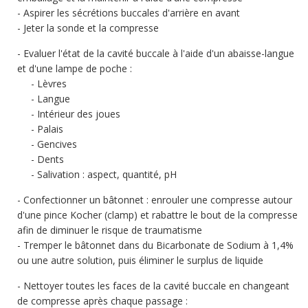
Aspirer les sécrétions buccales d'arrière en avant
Jeter la sonde et la compresse
Evaluer l'état de la cavité buccale à l'aide d'un abaisse-langue
et d'une lampe de poche :
Lèvres
Langue
Intérieur des joues
Palais
Gencives
Dents
Salivation : aspect, quantité, pH
Confectionner un bâtonnet : enrouler une compresse autour
d'une pince Kocher (clamp) et rabattre le bout de la compresse
afin de diminuer le risque de traumatisme
Tremper le bâtonnet dans du Bicarbonate de Sodium à 1,4%
ou une autre solution, puis éliminer le surplus de liquide
Nettoyer toutes les faces de la cavité buccale en changeant
de compresse après chaque passage :