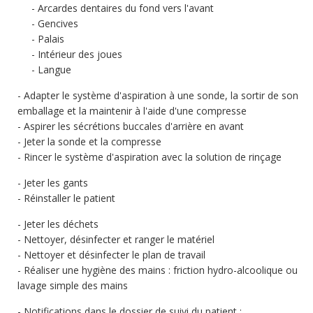
Arcardes dentaires du fond vers l'avant
Gencives
Palais
Intérieur des joues
Langue
Adapter le système d'aspiration à une sonde, la sortir de son
emballage et la maintenir à l'aide d'une compresse
Aspirer les sécrétions buccales d'arrière en avant
Jeter la sonde et la compresse
Rincer le système d'aspiration avec la solution de rinçage
Jeter les gants
Réinstaller le patient
Jeter les déchets
Nettoyer, désinfecter et ranger le matériel
Nettoyer et désinfecter le plan de travail
Réaliser une hygiène des mains : friction hydro-alcoolique ou
lavage simple des mains
Notifications dans le dossier de suivi du patient :