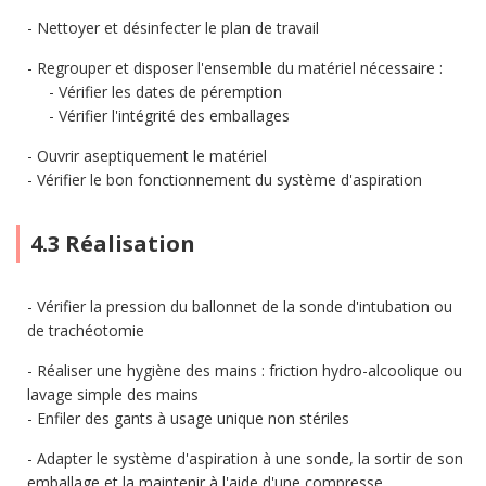
Nettoyer et désinfecter le plan de travail
Regrouper et disposer l'ensemble du matériel nécessaire :
Vérifier les dates de péremption
Vérifier l'intégrité des emballages
Ouvrir aseptiquement le matériel
Vérifier le bon fonctionnement du système d'aspiration
4.3 Réalisation
Vérifier la pression du ballonnet de la sonde d'intubation ou
de trachéotomie
Réaliser une hygiène des mains : friction hydro-alcoolique ou
lavage simple des mains
Enfiler des gants à usage unique non stériles
Adapter le système d'aspiration à une sonde, la sortir de son
emballage et la maintenir à l'aide d'une compresse