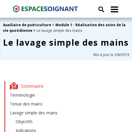
Auxiliaire de puériculture
>
Module 1 - Réalisation des soins de la
vie quotidienne
>
Le lavage simple des mains
Le lavage simple des mains
Mis à jour le 2/8/2019
Sommaire
Terminologie
Tenue des mains
Lavage simple des mains
Objectifs
Indications