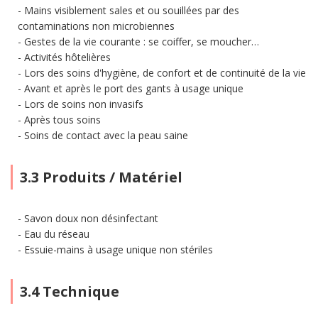
Mains visiblement sales et ou souillées par des
contaminations non microbiennes
Gestes de la vie courante : se coiffer, se moucher…
Activités hôtelières
Lors des soins d'hygiène, de confort et de continuité de la vie
Avant et après le port des gants à usage unique
Lors de soins non invasifs
Après tous soins
Soins de contact avec la peau saine
3.3 Produits / Matériel
Savon doux non désinfectant
Eau du réseau
Essuie-mains à usage unique non stériles
3.4 Technique