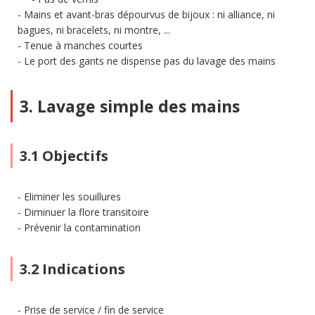
Mains et avant-bras dépourvus de bijoux : ni alliance, ni
bagues, ni bracelets, ni montre, ...
Tenue à manches courtes
Le port des gants ne dispense pas du lavage des mains
3. Lavage simple des mains
3.1 Objectifs
Eliminer les souillures
Diminuer la flore transitoire
Prévenir la contamination
3.2 Indications
Prise de service / fin de service