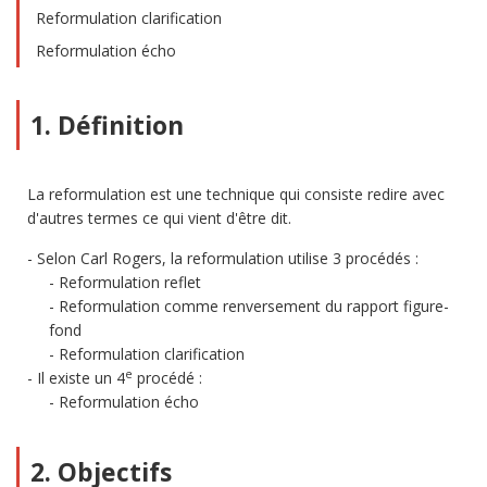
Reformulation clarification
Reformulation écho
1. Définition
La reformulation est une technique qui consiste redire avec
d'autres termes ce qui vient d'être dit.
Selon Carl Rogers, la reformulation utilise 3 procédés :
Reformulation reflet
Reformulation comme renversement du rapport figure-
fond
Reformulation clarification
e
Il existe un 4
procédé :
Reformulation écho
2. Objectifs