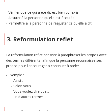
Vérifier que ce qui a été dit est bien compris
Assurer à la personne qu'elle est écoutée
Permettre à la personne de réajuster ce qu'elle a dit
3. Reformulation reflet
La reformulation reflet consiste à paraphraser les propos avec
des termes différents, afin que la personne reconnaisse ses
propos pour l'encourager a continuer à parler.
Exemple :
Ainsi...
Selon vous...
Vous voulez dire que...
En d'autres termes...