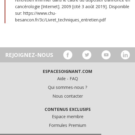
cancérologie [Internet]. 2009 [cité 3 août 2019]. Disponible
sur: https://www.chu-
besancon.fr/3c/Livret_techniques_entretien.pdf
REJOIGNEZ-NOUS
ESPACESOIGNANT.COM
Aide - FAQ
Qui sommes-nous ?
Nous contacter
CONTENUS EXCLUSIFS
Espace membre
Formules Premium