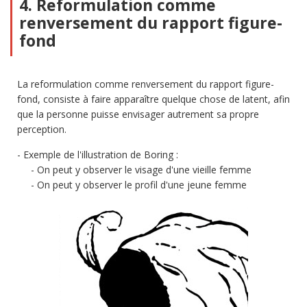
4. Reformulation comme
renversement du rapport figure-
fond
La reformulation comme renversement du rapport figure-
fond, consiste à faire apparaître quelque chose de latent, afin
que la personne puisse envisager autrement sa propre
perception.
Exemple de l'illustration de Boring :
On peut y observer le visage d'une vieille femme
On peut y observer le profil d'une jeune femme