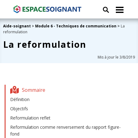
Aide-soignant
>
Module 6 - Techniques de communication
>
La
reformulation
La reformulation
Mis à jour le 3/8/2019
Sommaire
Définition
Objectifs
Reformulation reflet
Reformulation comme renversement du rapport figure-
fond