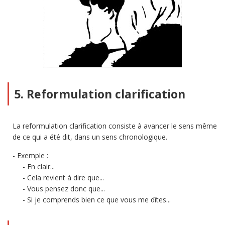
5. Reformulation clarification
La reformulation clarification consiste à avancer le sens même
de ce qui a été dit, dans un sens chronologique.
Exemple :
En clair...
Cela revient à dire que...
Vous pensez donc que...
Si je comprends bien ce que vous me dîtes...