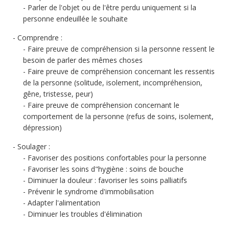
Parler de l'objet ou de l'être perdu uniquement si la
personne endeuillée le souhaite
Comprendre :
Faire preuve de compréhension si la personne ressent le
besoin de parler des mêmes choses
Faire preuve de compréhension concernant les ressentis
de la personne (solitude, isolement, incompréhension,
gêne, tristesse, peur)
Faire preuve de compréhension concernant le
comportement de la personne (refus de soins, isolement,
dépression)
Soulager :
Favoriser des positions confortables pour la personne
Favoriser les soins d"hygiène : soins de bouche
Diminuer la douleur : favoriser les soins palliatifs
Prévenir le syndrome d'immobilisation
Adapter l'alimentation
Diminuer les troubles d'élimination