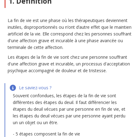
1. Définition
La fin de vie est une phase où les thérapeutiques deviennent
inutiles, disproportionnés ou n’ont d’autre effet que le maintien
artificiel de la vie. Elle correspond chez les personnes souffrant
d'une affection grave et incurable à une phase avancée ou
terminale de cette affection.
Les étapes de la fin de vie sont chez une personne souffrant
d'une affection grave et incurable, un processus d'acceptation
psychique accompagné de douleur et de tristesse.
Le saviez-vous ?
Souvent confondues, les étapes de la fin de vie sont
différentes des étapes du deuil. Il faut différencier les
étapes du deuil vécues par une personne en fin de vie, et
les étapes du deuil vécues par une personne ayant perdu
un un objet ou un être.
5 étapes composent la fin de vie