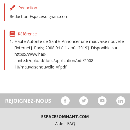
Rédaction
Rédaction Espacesoignant.com
Référence
Haute Autorité de Santé. Annoncer une mauvaise nouvelle
[Internet]. Paris; 2008 [cité 1 août 2019]. Disponible sur:
https://www.has-
sante.fr/upload/docs/application/pdf/2008-
10/mauvaisenouvelle_vf.pdf
REJOIGNEZ-NOUS
ESPACESOIGNANT.COM
Aide - FAQ