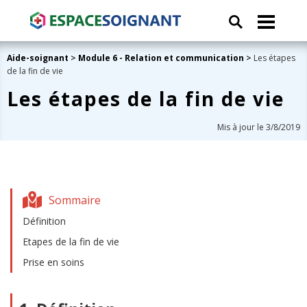
Aide-soignant
>
Module 6 - Relation et communication
>
Les étapes
de la fin de vie
Les étapes de la fin de vie
Mis à jour le 3/8/2019
Sommaire
Définition
Etapes de la fin de vie
Prise en soins