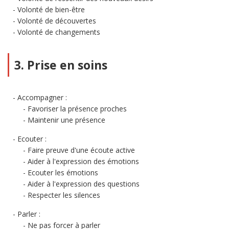
Volonté de bien-être
Volonté de découvertes
Volonté de changements
3. Prise en soins
Accompagner :
Favoriser la présence proches
Maintenir une présence
Ecouter :
Faire preuve d'une écoute active
Aider à l'expression des émotions
Ecouter les émotions
Aider à l'expression des questions
Respecter les silences
Parler :
Ne pas forcer à parler