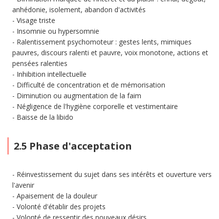
anhédonie, isolement, abandon d'activités
Visage triste
Insomnie ou hypersomnie
Ralentissement psychomoteur : gestes lents, mimiques
pauvres, discours ralenti et pauvre, voix monotone, actions et
pensées ralenties
Inhibition intellectuelle
Difficulté de concentration et de mémorisation
Diminution ou augmentation de la faim
Négligence de l'hygiène corporelle et vestimentaire
Baisse de la libido
2.5 Phase d'acceptation
Réinvestissement du sujet dans ses intérêts et ouverture vers
l'avenir
Apaisement de la douleur
Volonté d'établir des projets
Volonté de ressentir des nouveaux désirs