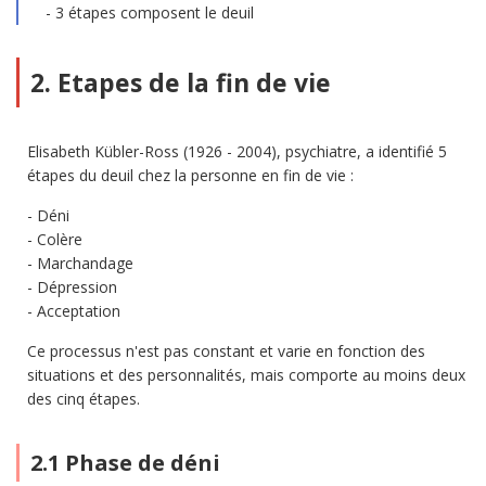
3 étapes composent le deuil
2. Etapes de la fin de vie
Elisabeth Kübler-Ross (1926 - 2004), psychiatre, a identifié 5
étapes du deuil chez la personne en fin de vie :
Déni
Colère
Marchandage
Dépression
Acceptation
Ce processus n'est pas constant et varie en fonction des
situations et des personnalités, mais comporte au moins deux
des cinq étapes.
2.1 Phase de déni