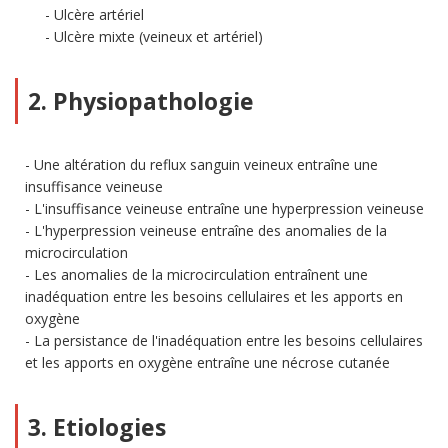
Ulcère artériel
Ulcère mixte (veineux et artériel)
2. Physiopathologie
Une altération du reflux sanguin veineux entraîne une
insuffisance veineuse
L'insuffisance veineuse entraîne une hyperpression veineuse
L'hyperpression veineuse entraîne des anomalies de la
microcirculation
Les anomalies de la microcirculation entraînent une
inadéquation entre les besoins cellulaires et les apports en
oxygène
La persistance de l'inadéquation entre les besoins cellulaires
et les apports en oxygène entraîne une nécrose cutanée
3. Etiologies