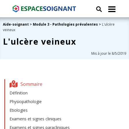
Aide-soignant
>
Module 3 - Pathologies prévalentes
>
L'ulcère
veineux
L'ulcère veineux
Mis à jour le 8/5/2019
Sommaire
Définition
Physiopathologie
Etiologies
Examens et signes cliniques
Examens et signes paracliniques