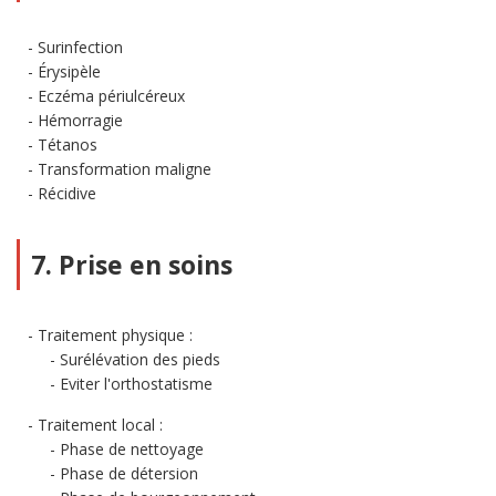
Surinfection
Érysipèle
Eczéma périulcéreux
Hémorragie
Tétanos
Transformation maligne
Récidive
7. Prise en soins
Traitement physique :
Surélévation des pieds
Eviter l'orthostatisme
Traitement local :
Phase de nettoyage
Phase de détersion