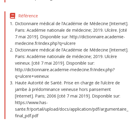
Référence
Dictionnaire médical de l’Académie de Médecine [Internet].
Paris: Académie nationale de médecine; 2019. Ulcère. [cité
7 mai 2019]. Disponible sur: http://dictionnaire.academie-
medecine.fr/index.php?q=ulcere
Dictionnaire médical de l’Académie de Médecine [Internet].
Paris: Académie nationale de médecine; 2019. Ulcère
veineux. [cité 7 mai 2019]. Disponible sur:
http://dictionnaire.academie-medecine.fr/index.php?
q=ulcere+veineux
Haute Autorité de Santé. Prise en charge de l’ulcère de
jambe à prédominance veineuse hors pansement
[Internet]. Paris; 2006 [cité 7 mai 2019]. Disponible sur:
https://www.has-
sante.fr/portail/upload/docs/application/pdf/argumentaire_
final_pdf.pdf