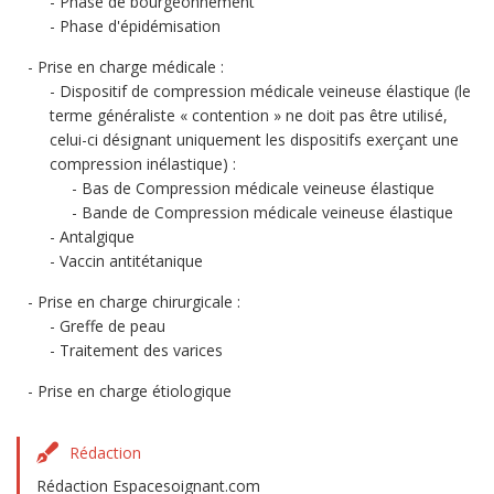
Phase de bourgeonnement
Phase d'épidémisation
Prise en charge médicale :
Dispositif de compression médicale veineuse élastique (le
terme généraliste « contention » ne doit pas être utilisé,
celui-ci désignant uniquement les dispositifs exerçant une
compression inélastique) :
Bas de Compression médicale veineuse élastique
Bande de Compression médicale veineuse élastique
Antalgique
Vaccin antitétanique
Prise en charge chirurgicale :
Greffe de peau
Traitement des varices
Prise en charge étiologique
Rédaction
Rédaction Espacesoignant.com