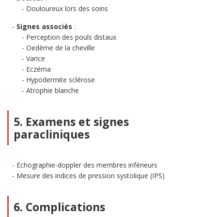
Douloureux lors des soins
Signes associés
:
Perception des pouls distaux
Oedème de la cheville
Varice
Eczéma
Hypodermite sclérose
Atrophie blanche
5. Examens et signes
paracliniques
Echographie-doppler des membres inférieurs
Mesure des indices de pression systolique (IPS)
6. Complications