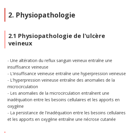
2. Physiopathologie
2.1 Physiopathologie de l'ulcère
veineux
Une altération du reflux sanguin veineux entraîne une
insuffisance veineuse
L'insuffisance veineuse entraîne une hyperpression veineuse
L'hyperpression veineuse entraîne des anomalies de la
microcirculation
Les anomalies de la microcirculation entraînent une
inadéquation entre les besoins cellulaires et les apports en
oxygène
La persistance de l'inadéquation entre les besoins cellulaires
et les apports en oxygène entraîne une nécrose cutanée