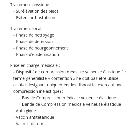
Traitement physique :
Surélévation des pieds
Eviter l'orthostatisme
Traitement local :
Phase de nettoyage
Phase de détersion
Phase de bourgeonnement
Phase d'épidémisation
Prise en charge médicale :
Dispositif de compression médicale veineuse élastique (le
terme généraliste « contention » ne doit pas être utilisé,
celui-ci désignant uniquement les dispositifs exerçant une
compression inélastique) :
Bas de Compression médicale veineuse élastique
Bande de Compression médicale veineuse élastique
Antalgique
Vaccin antitétanique
Vasodilatateur