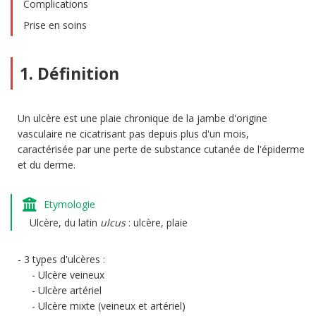
Complications
Prise en soins
1. Définition
Un ulcère est une plaie chronique de la jambe d'origine
vasculaire ne cicatrisant pas depuis plus d'un mois,
caractérisée par une perte de substance cutanée de l'épiderme
et du derme.
Etymologie
Ulcère, du latin
ulcus
: ulcère, plaie
3 types d'ulcères :
Ulcère veineux
Ulcère artériel
Ulcère mixte (veineux et artériel)