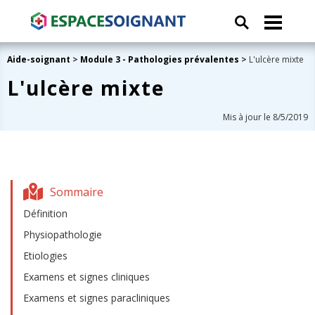
Aide-soignant
>
Module 3 - Pathologies prévalentes
>
L'ulcère mixte
L'ulcère mixte
Mis à jour le 8/5/2019
Sommaire
Définition
Physiopathologie
Etiologies
Examens et signes cliniques
Examens et signes paracliniques