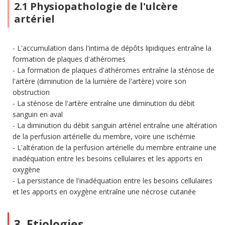
2.1 Physiopathologie de l'ulcère
artériel
L'accumulation dans l'intima de dépôts lipidiques entraîne la
formation de plaques d'athéromes
La formation de plaques d'athéromes entraîne la sténose de
l'artère (diminution de la lumière de l'artère) voire son
obstruction
La sténose de l'artère entraîne une diminution du débit
sanguin en aval
La diminution du débit sanguin artériel entraîne une altération
de la perfusion artérielle du membre, voire une ischémie
L'altération de la perfusion artérielle du membre entraine une
inadéquation entre les besoins cellulaires et les apports en
oxygène
La persistance de l'inadéquation entre les besoins cellulaires
et les apports en oxygène entraîne une nécrose cutanée
3. Etiologies