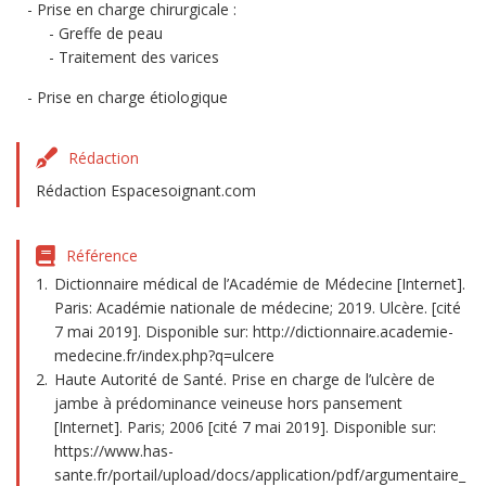
Prise en charge chirurgicale :
Greffe de peau
Traitement des varices
Prise en charge étiologique
Rédaction
Rédaction Espacesoignant.com
Référence
Dictionnaire médical de l’Académie de Médecine [Internet].
Paris: Académie nationale de médecine; 2019. Ulcère. [cité
7 mai 2019]. Disponible sur: http://dictionnaire.academie-
medecine.fr/index.php?q=ulcere
Haute Autorité de Santé. Prise en charge de l’ulcère de
jambe à prédominance veineuse hors pansement
[Internet]. Paris; 2006 [cité 7 mai 2019]. Disponible sur:
https://www.has-
sante.fr/portail/upload/docs/application/pdf/argumentaire_