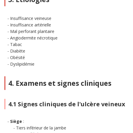
Insuffisance veineuse
Insuffisance artérielle
Mal perforant plantaire
Angiodermite nécrotique
Tabac
Diabète
Obésité
Dyslipidémie
4. Examens et signes cliniques
4.1 Signes cliniques de l'ulcère veineux
Siège
:
Tiers inférieur de la jambe