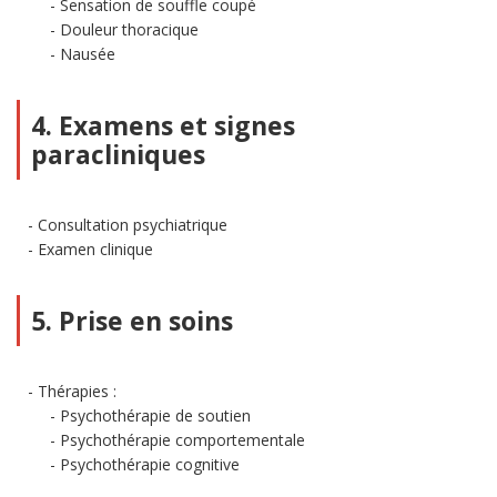
Sensation de souffle coupé
Douleur thoracique
Nausée
4. Examens et signes
paracliniques
Consultation psychiatrique
Examen clinique
5. Prise en soins
Thérapies :
Psychothérapie de soutien
Psychothérapie comportementale
Psychothérapie cognitive