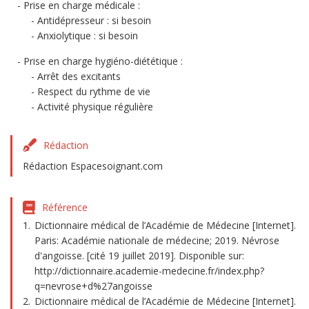
Prise en charge médicale :
Antidépresseur : si besoin
Anxiolytique : si besoin
Prise en charge hygiéno-diététique :
Arrêt des excitants
Respect du rythme de vie
Activité physique régulière
Rédaction
Rédaction Espacesoignant.com
Référence
Dictionnaire médical de l’Académie de Médecine [Internet].
Paris: Académie nationale de médecine; 2019. Névrose
d'angoisse. [cité 19 juillet 2019]. Disponible sur:
http://dictionnaire.academie-medecine.fr/index.php?
q=nevrose+d%27angoisse
Dictionnaire médical de l’Académie de Médecine [Internet].