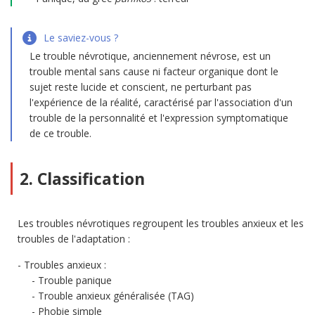
Le saviez-vous ?
Le trouble névrotique, anciennement névrose, est un
trouble mental sans cause ni facteur organique dont le
sujet reste lucide et conscient, ne perturbant pas
l'expérience de la réalité, caractérisé par l'association d'un
trouble de la personnalité et l'expression symptomatique
de ce trouble.
2. Classification
Les troubles névrotiques regroupent les troubles anxieux et les
troubles de l'adaptation :
Troubles anxieux :
Trouble panique
Trouble anxieux généralisée (TAG)
Phobie simple