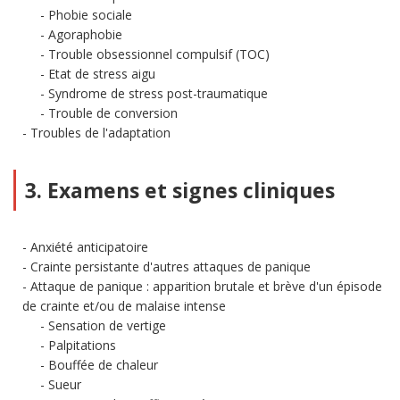
Phobie sociale
Agoraphobie
Trouble obsessionnel compulsif (TOC)
Etat de stress aigu
Syndrome de stress post-traumatique
Trouble de conversion
Troubles de l'adaptation
3. Examens et signes cliniques
Anxiété anticipatoire
Crainte persistante d'autres attaques de panique
Attaque de panique : apparition brutale et brève d'un épisode
de crainte et/ou de malaise intense
Sensation de vertige
Palpitations
Bouffée de chaleur
Sueur