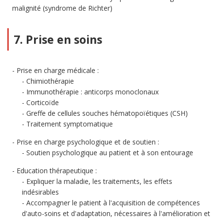
malignité (syndrome de Richter)
7. Prise en soins
Prise en charge médicale :
Chimiothérapie
Immunothérapie : anticorps monoclonaux
Corticoïde
Greffe de cellules souches hématopoïétiques (CSH)
Traitement symptomatique
Prise en charge psychologique et de soutien :
Soutien psychologique au patient et à son entourage
Education thérapeutique :
Expliquer la maladie, les traitements, les effets
indésirables
Accompagner le patient à l'acquisition de compétences
d'auto-soins et d'adaptation, nécessaires à l'amélioration et