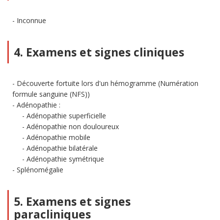
Inconnue
4. Examens et signes cliniques
Découverte fortuite lors d'un hémogramme (Numération
formule sanguine (NFS))
Adénopathie :
Adénopathie superficielle
Adénopathie non douloureux
Adénopathie mobile
Adénopathie bilatérale
Adénopathie symétrique
Splénomégalie
5. Examens et signes
paracliniques