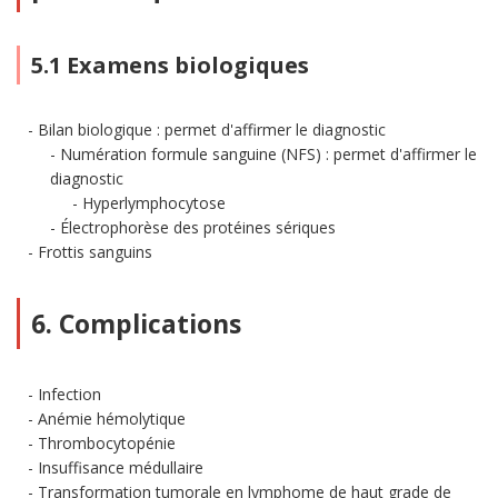
5.1 Examens biologiques
Bilan biologique : permet d'affirmer le diagnostic
Numération formule sanguine (NFS) : permet d'affirmer le
diagnostic
Hyperlymphocytose
Électrophorèse des protéines sériques
Frottis sanguins
6. Complications
Infection
Anémie hémolytique
Thrombocytopénie
Insuffisance médullaire
Transformation tumorale en lymphome de haut grade de