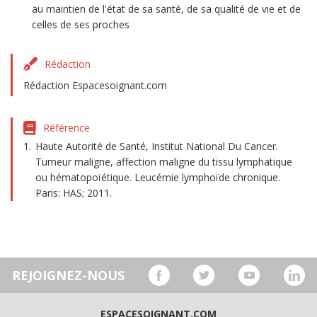
au maintien de l'état de sa santé, de sa qualité de vie et de
celles de ses proches
Rédaction
Rédaction Espacesoignant.com
Référence
Haute Autorité de Santé, Institut National Du Cancer.
Tumeur maligne, affection maligne du tissu lymphatique
ou hématopoïétique. Leucémie lymphoïde chronique.
Paris: HAS; 2011.
REJOIGNEZ-NOUS
ESPACESOIGNANT.COM