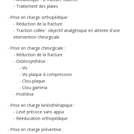
Traitement des plaies
Prise en charge orthopédique :
Réduction de la fracture
Traction collée : objectif analgésique en attente d'une
intervention chirurgicale
Prise en charge chirurgicale :
Réduction de la fracture
Ostéosynthèse :
Vis
Vis-plaque à compression
Clou-plaque
Clou-gamma
Prothèse
Prise en charge kinésithérapique :
Levé précoce sans appui
Rééducation orthopédique
Prise en charge préventive :