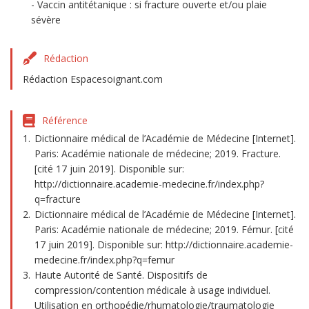
Vaccin antitétanique : si fracture ouverte et/ou plaie
sévère
Rédaction
Rédaction Espacesoignant.com
Référence
Dictionnaire médical de l’Académie de Médecine [Internet].
Paris: Académie nationale de médecine; 2019. Fracture.
[cité 17 juin 2019]. Disponible sur:
http://dictionnaire.academie-medecine.fr/index.php?
q=fracture
Dictionnaire médical de l’Académie de Médecine [Internet].
Paris: Académie nationale de médecine; 2019. Fémur. [cité
17 juin 2019]. Disponible sur: http://dictionnaire.academie-
medecine.fr/index.php?q=femur
Haute Autorité de Santé. Dispositifs de
compression/contention médicale à usage individuel.
Utilisation en orthopédie/rhumatologie/traumatologie