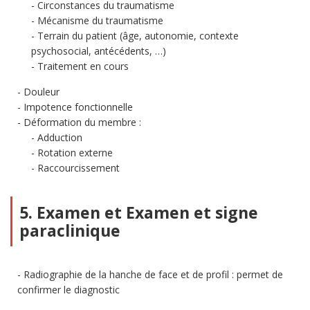
Circonstances du traumatisme
Mécanisme du traumatisme
Terrain du patient (âge, autonomie, contexte
psychosocial, antécédents, …)
Traitement en cours
Douleur
Impotence fonctionnelle
Déformation du membre :
Adduction
Rotation externe
Raccourcissement
5. Examen et Examen et signe
paraclinique
Radiographie de la hanche de face et de profil : permet de
confirmer le diagnostic