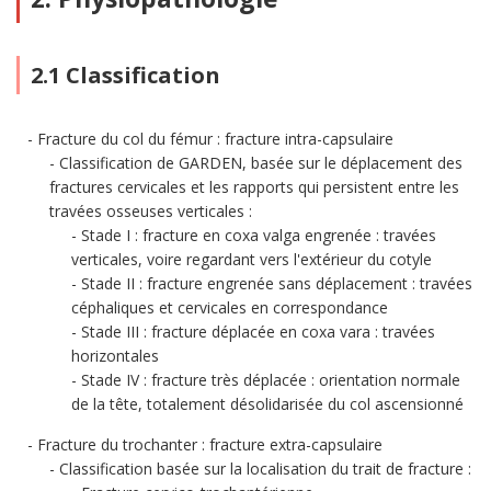
2.1 Classification
Fracture du col du fémur : fracture intra-capsulaire
Classification de GARDEN, basée sur le déplacement des
fractures cervicales et les rapports qui persistent entre les
travées osseuses verticales :
Stade I : fracture en coxa valga engrenée : travées
verticales, voire regardant vers l'extérieur du cotyle
Stade II : fracture engrenée sans déplacement : travées
céphaliques et cervicales en correspondance
Stade III : fracture déplacée en coxa vara : travées
horizontales
Stade IV : fracture très déplacée : orientation normale
de la tête, totalement désolidarisée du col ascensionné
Fracture du trochanter : fracture extra-capsulaire
Classification basée sur la localisation du trait de fracture :