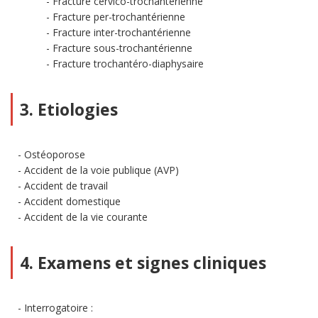
Fracture cervico-trochantérienne
Fracture per-trochantérienne
Fracture inter-trochantérienne
Fracture sous-trochantérienne
Fracture trochantéro-diaphysaire
3. Etiologies
Ostéoporose
Accident de la voie publique (AVP)
Accident de travail
Accident domestique
Accident de la vie courante
4. Examens et signes cliniques
Interrogatoire :