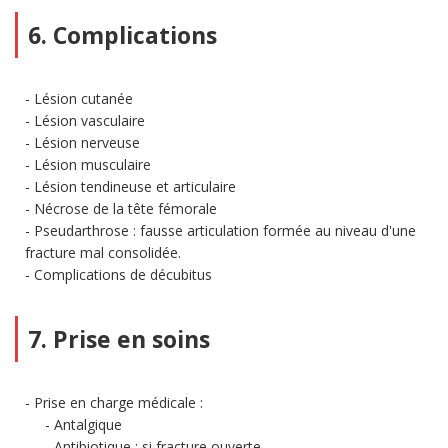
6. Complications
Lésion cutanée
Lésion vasculaire
Lésion nerveuse
Lésion musculaire
Lésion tendineuse et articulaire
Nécrose de la tête fémorale
Pseudarthrose : fausse articulation formée au niveau d'une
fracture mal consolidée.
Complications de décubitus
7. Prise en soins
Prise en charge médicale :
Antalgique
Antibiotique : si fracture ouverte