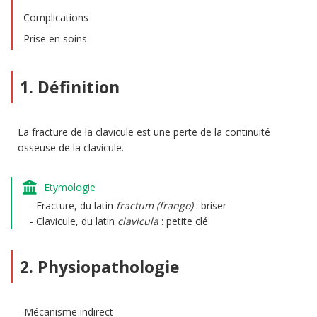
Complications
Prise en soins
1. Définition
La fracture de la clavicule est une perte de la continuité
osseuse de la clavicule.
Etymologie
Fracture, du latin
fractum (frango)
: briser
Clavicule, du latin
clavicula
: petite clé
2. Physiopathologie
Mécanisme indirect