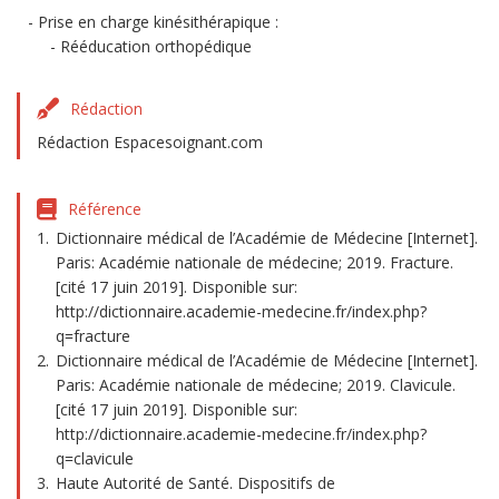
Prise en charge kinésithérapique :
Rééducation orthopédique
Rédaction
Rédaction Espacesoignant.com
Référence
Dictionnaire médical de l’Académie de Médecine [Internet].
Paris: Académie nationale de médecine; 2019. Fracture.
[cité 17 juin 2019]. Disponible sur:
http://dictionnaire.academie-medecine.fr/index.php?
q=fracture
Dictionnaire médical de l’Académie de Médecine [Internet].
Paris: Académie nationale de médecine; 2019. Clavicule.
[cité 17 juin 2019]. Disponible sur:
http://dictionnaire.academie-medecine.fr/index.php?
q=clavicule
Haute Autorité de Santé. Dispositifs de