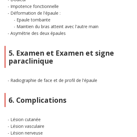
Impotence fonctionnelle
Déformation de l'épaule :
Epaule tombante
Maintien du bras atteint avec l'autre main
Asymétrie des deux épaules
5. Examen et Examen et signe
paraclinique
Radiographie de face et de profil de l'épaule
6. Complications
Lésion cutanée
Lésion vasculaire
Lésion nerveuse