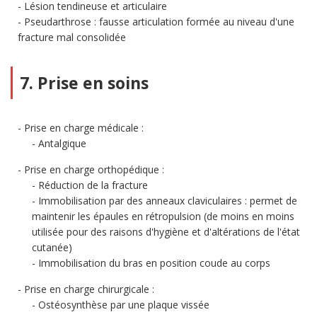
Lésion tendineuse et articulaire
Pseudarthrose : fausse articulation formée au niveau d'une
fracture mal consolidée
7. Prise en soins
Prise en charge médicale :
Antalgique
Prise en charge orthopédique :
Réduction de la fracture
Immobilisation par des anneaux claviculaires : permet de
maintenir les épaules en rétropulsion (de moins en moins
utilisée pour des raisons d'hygiène et d'altérations de l'état
cutanée)
Immobilisation du bras en position coude au corps
Prise en charge chirurgicale :
Ostéosynthèse par une plaque vissée