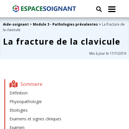
Aide-soignant
>
Module 3 - Pathologies prévalentes
>
La fracture de
la clavicule
La fracture de la clavicule
Mis à jour le 17/7/2019
Sommaire
Définition
Physiopathologie
Etiologies
Examens et signes cliniques
Examen