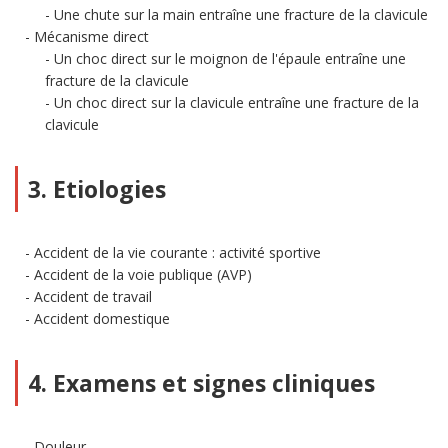
Une chute sur la main entraîne une fracture de la clavicule
Mécanisme direct
Un choc direct sur le moignon de l'épaule entraîne une
fracture de la clavicule
Un choc direct sur la clavicule entraîne une fracture de la
clavicule
3. Etiologies
Accident de la vie courante : activité sportive
Accident de la voie publique (AVP)
Accident de travail
Accident domestique
4. Examens et signes cliniques
Douleur