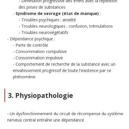
Diminution progressive des effets avec la répétition
des prises de substances
Syndrome de sevrage (état de manque)
:
Troubles psychiques : anxiété
Troubles neurologiques : confusion, trémulations
Troubles neurovégétatifs
Dépendance psychique :
Perte de contrôle
Consommation compulsive
Consommation impulsive
Comportement de recherche de la substance avec un
envahissement progressif de toute l'existence par ce
phénomène
3. Physiopathologie
Un dysfonctionnement du circuit de récompense du système
nerveux central entraîne une dépendance