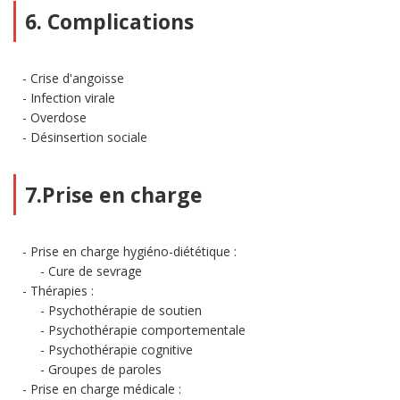
6. Complications
Crise d'angoisse
Infection virale
Overdose
Désinsertion sociale
7.Prise en charge
Prise en charge hygiéno-diététique :
Cure de sevrage
Thérapies :
Psychothérapie de soutien
Psychothérapie comportementale
Psychothérapie cognitive
Groupes de paroles
Prise en charge médicale :