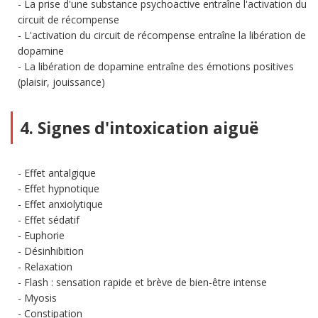
La prise d'une substance psychoactive entraîne l'activation du
circuit de récompense
L'activation du circuit de récompense entraîne la libération de
dopamine
La libération de dopamine entraîne des émotions positives
(plaisir, jouissance)
4. Signes d'intoxication aiguë
Effet antalgique
Effet hypnotique
Effet anxiolytique
Effet sédatif
Euphorie
Désinhibition
Relaxation
Flash : sensation rapide et brève de bien-être intense
Myosis
Constipation