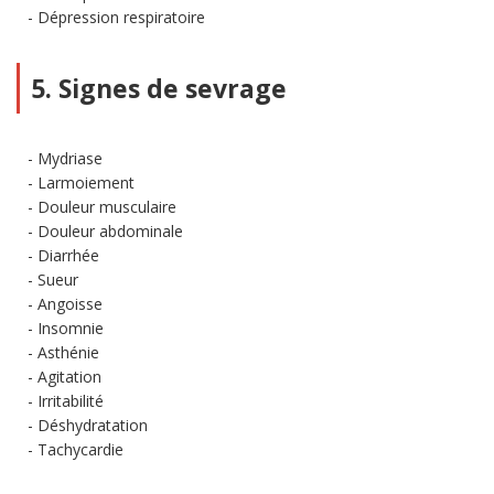
Dépression respiratoire
5. Signes de sevrage
Mydriase
Larmoiement
Douleur musculaire
Douleur abdominale
Diarrhée
Sueur
Angoisse
Insomnie
Asthénie
Agitation
Irritabilité
Déshydratation
Tachycardie