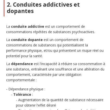
2. Conduites addictives et
dopantes
La
conduite addictive
est un comportement de
consommations répétées de substances psychoactives.
La
conduite dopante
est un comportement de
consommations de substances qui potentialisent la
performance physique, et/ou qui présentent un risque réel ou
potentiel pour la santé.
La
dépendance
est l'incapacité à réduire sa consommation à
une substance, entraînant une souffrance et une altération du
comportement, caractérisée par une obligation
comportementale :
Dépendance physique :
Tolérance
:
Augmentation de la quantité de substance nécessaire
pour obtenir l'effet désiré