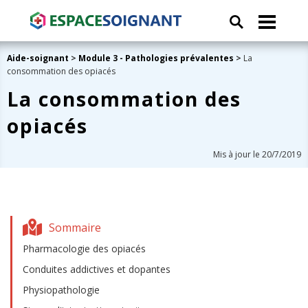
Aide-soignant
>
Module 3 - Pathologies prévalentes
>
La
consommation des opiacés
La consommation des
opiacés
Mis à jour le 20/7/2019
Sommaire
Pharmacologie des opiacés
Conduites addictives et dopantes
Physiopathologie