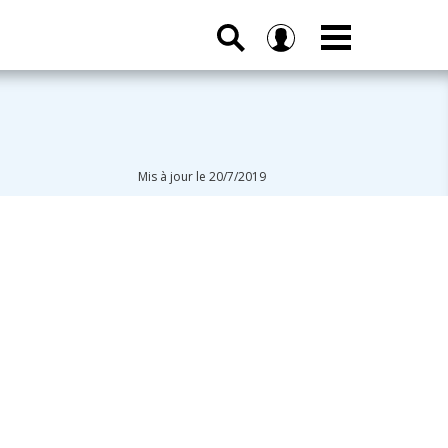
Mis à jour le 20/7/2019