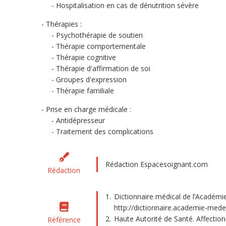
Hospitalisation en cas de dénutrition sévère
Thérapies :
Psychothérapie de soutien
Thérapie comportementale
Thérapie cognitive
Thérapie d'affirmation de soi
Groupes d'expression
Thérapie familiale
Prise en charge médicale :
Antidépresseur
Traitement des complications
Rédaction Espacesoignant.com
Rédaction
Dictionnaire médical de l’Académie
http://dictionnaire.academie-mede
Haute Autorité de Santé. Affections
Référence