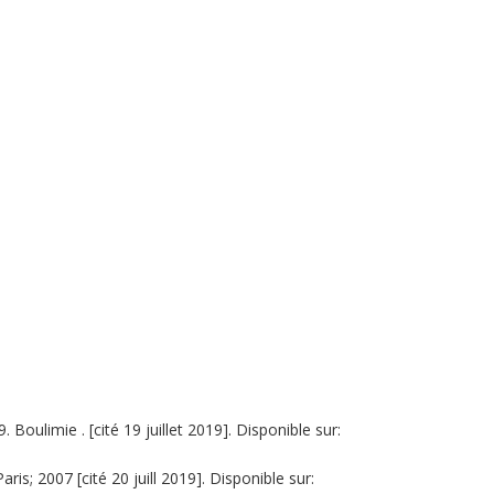
oulimie . [cité 19 juillet 2019]. Disponible sur:
is; 2007 [cité 20 juill 2019]. Disponible sur: