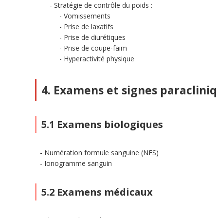
Stratégie de contrôle du poids :
Vomissements
Prise de laxatifs
Prise de diurétiques
Prise de coupe-faim
Hyperactivité physique
4. Examens et signes paraclini
5.1 Examens biologiques
Numération formule sanguine (NFS)
Ionogramme sanguin
5.2 Examens médicaux