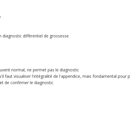
e
diagnostic différentiel de grossesse
uvent normal, ne permet pas le diagnostic
'il faut visualiser l'intégralité de l'appendice, mais fondamental pour
 de confirmer le diagnostic