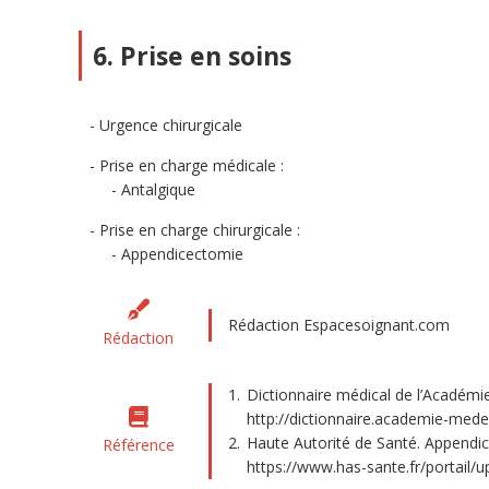
6. Prise en soins
Urgence chirurgicale
Prise en charge médicale :
Antalgique
Prise en charge chirurgicale :
Appendicectomie
Rédaction Espacesoignant.com
Rédaction
Dictionnaire médical de l’Académie
http://dictionnaire.academie-mede
Haute Autorité de Santé. Appendice
Référence
https://www.has-sante.fr/portail