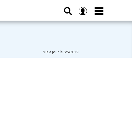
Mis à jour le 8/5/2019