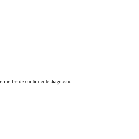
 permettre de confirmer le diagnostic