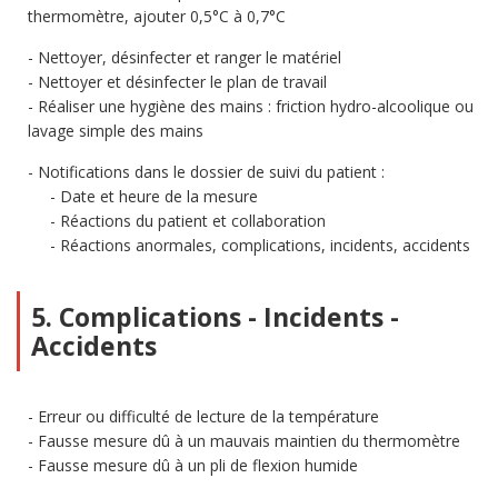
thermomètre, ajouter 0,5°C à 0,7°C
Nettoyer, désinfecter et ranger le matériel
Nettoyer et désinfecter le plan de travail
Réaliser une hygiène des mains : friction hydro-alcoolique ou
lavage simple des mains
Notifications dans le dossier de suivi du patient :
Date et heure de la mesure
Réactions du patient et collaboration
Réactions anormales, complications, incidents, accidents
5. Complications - Incidents -
Accidents
Erreur ou difficulté de lecture de la température
Fausse mesure dû à un mauvais maintien du thermomètre
Fausse mesure dû à un pli de flexion humide