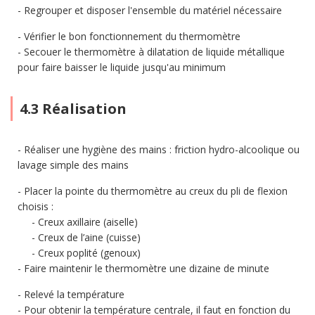
Regrouper et disposer l'ensemble du matériel nécessaire
Vérifier le bon fonctionnement du thermomètre
Secouer le thermomètre à dilatation de liquide métallique
pour faire baisser le liquide jusqu'au minimum
4.3 Réalisation
Réaliser une hygiène des mains : friction hydro-alcoolique ou
lavage simple des mains
Placer la pointe du thermomètre au creux du pli de flexion
choisis :
Creux axillaire (aiselle)
Creux de l’aine (cuisse)
Creux poplité (genoux)
Faire maintenir le thermomètre une dizaine de minute
Relevé la température
Pour obtenir la température centrale, il faut en fonction du