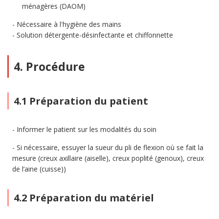
ménagères (DAOM)
Nécessaire à l'hygiène des mains
Solution détergente-désinfectante et chiffonnette
4. Procédure
4.1 Préparation du patient
Informer le patient sur les modalités du soin
Si nécessaire, essuyer la sueur du pli de flexion où se fait la
mesure (creux axillaire (aiselle), creux poplité (genoux), creux
de l’aine (cuisse))
4.2 Préparation du matériel