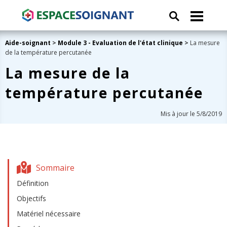
Aide-soignant
>
Module 3 - Evaluation de l'état clinique
>
La mesure
de la température percutanée
La mesure de la
température percutanée
Mis à jour le 5/8/2019
Sommaire
Définition
Objectifs
Matériel nécessaire