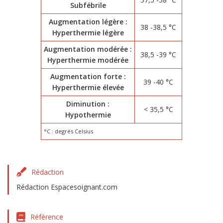
Subfébrile
Augmentation légère :
38 -38,5 °C
Hyperthermie légère
Augmentation modérée :
38,5 -39 °C
Hyperthermie modérée
Augmentation forte :
39 -40 °C
Hyperthermie élevée
Diminution :
< 35,5 °C
Hypothermie
°C : degrés Celsius
Rédaction
Rédaction Espacesoignant.com
Référence