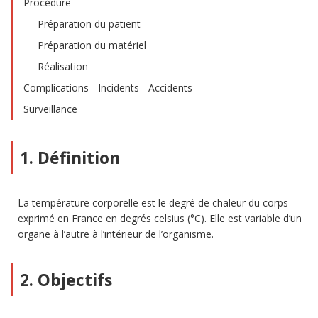
Procédure
Préparation du patient
Préparation du matériel
Réalisation
Complications - Incidents - Accidents
Surveillance
1. Définition
La température corporelle est le degré de chaleur du corps
exprimé en France en degrés celsius (°C). Elle est variable d’un
organe à l’autre à l’intérieur de l’organisme.
2. Objectifs