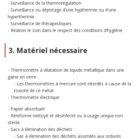
Surveillance de la thermorégulation
Surveillance ou dépistage d'une hypthermie ou d'une
hyperthermie
Surveillance de thérapeutiques
Réaliser le soin dans le respect des conditions d’hygiène
3. Matériel nécessaire
Thermomètre à dilatation de liquide métallique dans une
gaine en verre
Les thermomètres à mercure sont interdits à cause de la
toxicité de ce métal
Thermomètre électrique
Papier absorbant
Réniforme nettoyé et désinfecté ou à usage unique non
stérile
Sacs à élimination des déchets :
Sac à élimination des déchets assimilés aux ordures