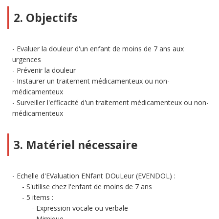
2. Objectifs
Evaluer la douleur d'un enfant de moins de 7 ans aux
urgences
Prévenir la douleur
Instaurer un traitement médicamenteux ou non-
médicamenteux
Surveiller l'efficacité d'un traitement médicamenteux ou non-
médicamenteux
3. Matériel nécessaire
Echelle d'EValuation ENfant DOuLeur (EVENDOL) :
S'utilise chez l'enfant de moins de 7 ans
5 items :
Expression vocale ou verbale
Mimique