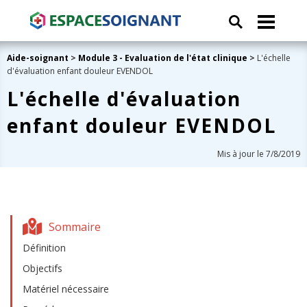
Aide-soignant
>
Module 3 - Evaluation de l'état clinique
>
L'échelle
d'évaluation enfant douleur EVENDOL
L'échelle d'évaluation
enfant douleur EVENDOL
Mis à jour le 7/8/2019
Sommaire
Définition
Objectifs
Matériel nécessaire