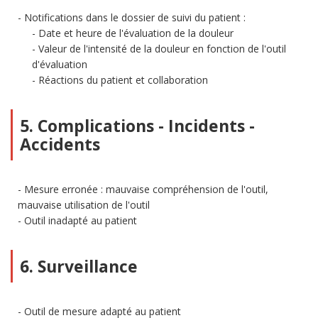
Notifications dans le dossier de suivi du patient :
Date et heure de l'évaluation de la douleur
Valeur de l'intensité de la douleur en fonction de l'outil
d'évaluation
Réactions du patient et collaboration
5. Complications - Incidents -
Accidents
Mesure erronée : mauvaise compréhension de l'outil,
mauvaise utilisation de l'outil
Outil inadapté au patient
6. Surveillance
Outil de mesure adapté au patient