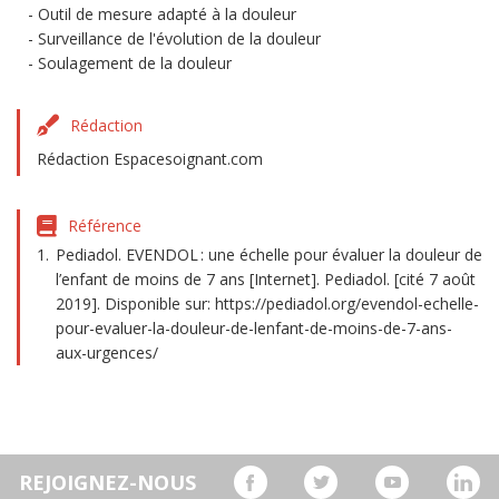
Outil de mesure adapté à la douleur
Surveillance de l'évolution de la douleur
Soulagement de la douleur
Rédaction
Rédaction Espacesoignant.com
Référence
Pediadol. EVENDOL : une échelle pour évaluer la douleur de
l’enfant de moins de 7 ans [Internet]. Pediadol. [cité 7 août
2019]. Disponible sur: https://pediadol.org/evendol-echelle-
pour-evaluer-la-douleur-de-lenfant-de-moins-de-7-ans-
aux-urgences/
REJOIGNEZ-NOUS