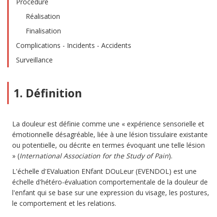
Procédure
Réalisation
Finalisation
Complications - Incidents - Accidents
Surveillance
1. Définition
La douleur est définie comme une « expérience sensorielle et
émotionnelle désagréable, liée à une lésion tissulaire existante
ou potentielle, ou décrite en termes évoquant une telle lésion
» (
International Association for the Study of Pain
).
L'échelle d'EValuation ENfant DOuLeur (EVENDOL) est une
échelle d'hétéro-évaluation comportementale de la douleur de
l'enfant qui se base sur une expression du visage, les postures,
le comportement et les relations.