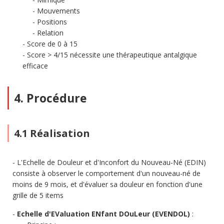
Mouvements
Positions
Relation
Score de 0 à 15
Score > 4/15 nécessite une thérapeutique antalgique
efficace
4. Procédure
4.1 Réalisation
L'Echelle de Douleur et d'Inconfort du Nouveau-Né (EDIN)
consiste à observer le comportement d'un nouveau-né de
moins de 9 mois, et d'évaluer sa douleur en fonction d'une
grille de 5 items
Echelle d'EValuation ENfant DOuLeur (EVENDOL)
: