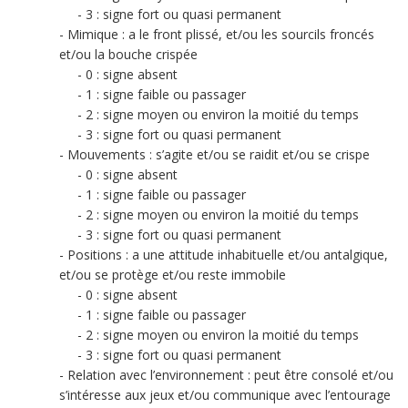
3 : signe fort ou quasi permanent
Mimique : a le front plissé, et/ou les sourcils froncés
et/ou la bouche crispée
0 : signe absent
1 : signe faible ou passager
2 : signe moyen ou environ la moitié du temps
3 : signe fort ou quasi permanent
Mouvements : s’agite et/ou se raidit et/ou se crispe
0 : signe absent
1 : signe faible ou passager
2 : signe moyen ou environ la moitié du temps
3 : signe fort ou quasi permanent
Positions : a une attitude inhabituelle et/ou antalgique,
et/ou se protège et/ou reste immobile
0 : signe absent
1 : signe faible ou passager
2 : signe moyen ou environ la moitié du temps
3 : signe fort ou quasi permanent
Relation avec l’environnement : peut être consolé et/ou
s’intéresse aux jeux et/ou communique avec l’entourage