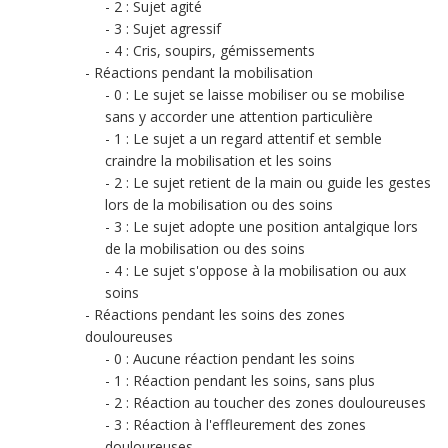
2 : Sujet agité
3 : Sujet agressif
4 : Cris, soupirs, gémissements
Réactions pendant la mobilisation
0 : Le sujet se laisse mobiliser ou se mobilise
sans y accorder une attention particulière
1 : Le sujet a un regard attentif et semble
craindre la mobilisation et les soins
2 : Le sujet retient de la main ou guide les gestes
lors de la mobilisation ou des soins
3 : Le sujet adopte une position antalgique lors
de la mobilisation ou des soins
4 : Le sujet s'oppose à la mobilisation ou aux
soins
Réactions pendant les soins des zones
douloureuses
0 : Aucune réaction pendant les soins
1 : Réaction pendant les soins, sans plus
2 : Réaction au toucher des zones douloureuses
3 : Réaction à l'effleurement des zones
douloureuses