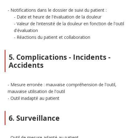
Notifications dans le dossier de suivi du patient :
Date et heure de l'évaluation de la douleur
Valeur de l'intensité de la douleur en fonction de l'outil
d'évaluation
Réactions du patient et collaboration
5. Complications - Incidents -
Accidents
Mesure erronée : mauvaise compréhension de l'outil,
mauvaise utilisation de l'outil
Outil inadapté au patient
6. Surveillance
Outil de mesure adapté au patient