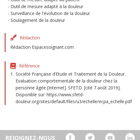
Outil de mesure adapté à la douleur
Surveillance de l'évolution de la douleur
Soulagement de la douleur
Rédaction
Rédaction Espacesoignant.com
Référence
Société Française d’Etude et Traitement de la Douleur.
Evaluation comportementale de la douleur chez la
personne âgée [Internet]. SFETD. [cité 7 août 2019].
Disponible sur: https://www.sfetd-
douleur.org/sites/default/files/u3/echelle/ecpa_echelle.pdf
REJOIGNEZ-NOUS