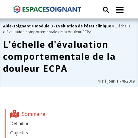
Aide-soignant
>
Module 3 - Evaluation de l'état clinique
>
L'échelle
d'évaluation comportementale de la douleur ECPA
L'échelle d'évaluation
comportementale de la
douleur ECPA
Mis à jour le 7/8/2019
Sommaire
Définition
Objectifs