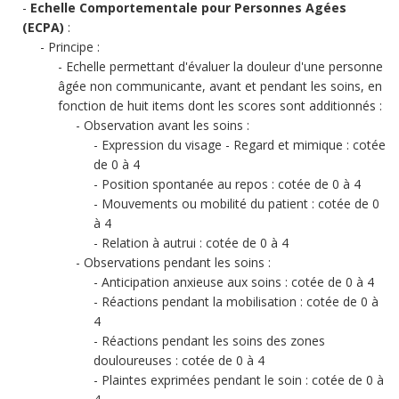
Echelle Comportementale pour Personnes Agées
(ECPA)
:
Principe :
Echelle permettant d'évaluer la douleur d'une personne
âgée non communicante, avant et pendant les soins, en
fonction de huit items dont les scores sont additionnés :
Observation avant les soins :
Expression du visage - Regard et mimique : cotée
de 0 à 4
Position spontanée au repos : cotée de 0 à 4
Mouvements ou mobilité du patient : cotée de 0
à 4
Relation à autrui : cotée de 0 à 4
Observations pendant les soins :
Anticipation anxieuse aux soins : cotée de 0 à 4
Réactions pendant la mobilisation : cotée de 0 à
4
Réactions pendant les soins des zones
douloureuses : cotée de 0 à 4
Plaintes exprimées pendant le soin : cotée de 0 à