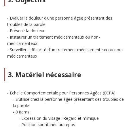
Evaluer la douleur d'une personne âgée présentant des
troubles de la parole
Prévenir la douleur
Instaurer un traitement médicamenteux ou non-
médicamenteux
Surveiller l'efficacité d'un traitement médicamenteux ou non-
médicamenteux
3. Matériel nécessaire
Echelle Comportementale pour Personnes Agées (ECPA) :
S'utilise chez la personne âgée présentant des troubles de
la parole
8 items :
Expression du visage : Regard et mimique
Position spontanée au repos