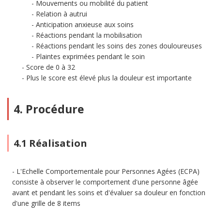
Mouvements ou mobilité du patient
Relation à autrui
Anticipation anxieuse aux soins
Réactions pendant la mobilisation
Réactions pendant les soins des zones douloureuses
Plaintes exprimées pendant le soin
Score de 0 à 32
Plus le score est élevé plus la douleur est importante
4. Procédure
4.1 Réalisation
L'Echelle Comportementale pour Personnes Agées (ECPA)
consiste à observer le comportement d'une personne âgée
avant et pendant les soins et d'évaluer sa douleur en fonction
d'une grille de 8 items