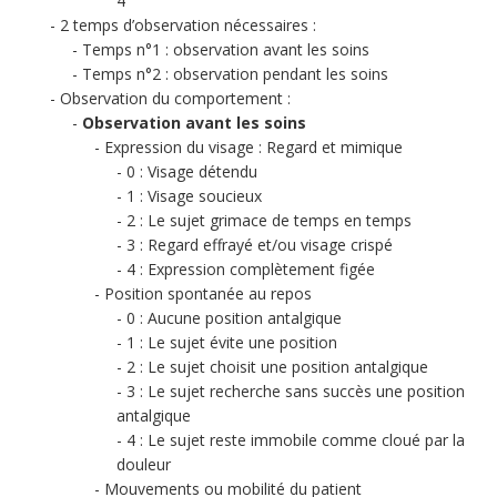
4
2 temps d’observation nécessaires :
Temps n°1 : observation avant les soins
Temps n°2 : observation pendant les soins
Observation du comportement :
Observation avant les soins
Expression du visage : Regard et mimique
0 : Visage détendu
1 : Visage soucieux
2 : Le sujet grimace de temps en temps
3 : Regard effrayé et/ou visage crispé
4 : Expression complètement figée
Position spontanée au repos
0 : Aucune position antalgique
1 : Le sujet évite une position
2 : Le sujet choisit une position antalgique
3 : Le sujet recherche sans succès une position
antalgique
4 : Le sujet reste immobile comme cloué par la
douleur
Mouvements ou mobilité du patient