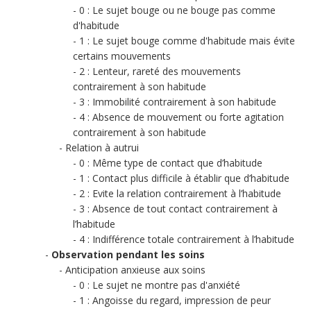
0 : Le sujet bouge ou ne bouge pas comme
d'habitude
1 : Le sujet bouge comme d'habitude mais évite
certains mouvements
2 : Lenteur, rareté des mouvements
contrairement à son habitude
3 : Immobilité contrairement à son habitude
4 : Absence de mouvement ou forte agitation
contrairement à son habitude
Relation à autrui
0 : Même type de contact que d’habitude
1 : Contact plus difficile à établir que d’habitude
2 : Evite la relation contrairement à l’habitude
3 : Absence de tout contact contrairement à
l’habitude
4 : Indifférence totale contrairement à l’habitude
Observation pendant les soins
Anticipation anxieuse aux soins
0 : Le sujet ne montre pas d'anxiété
1 : Angoisse du regard, impression de peur