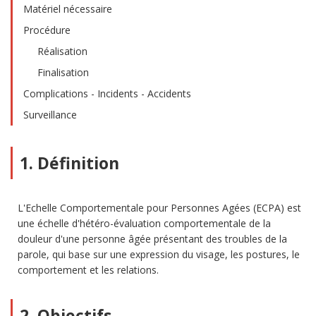
Matériel nécessaire
Procédure
Réalisation
Finalisation
Complications - Incidents - Accidents
Surveillance
1. Définition
L'Echelle Comportementale pour Personnes Agées (ECPA) est
une échelle d'hétéro-évaluation comportementale de la
douleur d'une personne âgée présentant des troubles de la
parole, qui base sur une expression du visage, les postures, le
comportement et les relations.
2. Objectifs