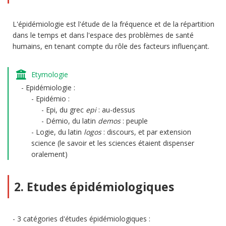
L'épidémiologie est l'étude de la fréquence et de la répartition
dans le temps et dans l'espace des problèmes de santé
humains, en tenant compte du rôle des facteurs influençant.
Etymologie
Epidémiologie :
Epidémio :
Epi, du grec
epi
: au-dessus
Démio, du latin
demos
: peuple
Logie, du latin
logos
: discours, et par extension
science (le savoir et les sciences étaient dispenser
oralement)
2. Etudes épidémiologiques
3 catégories d'études épidémiologiques :