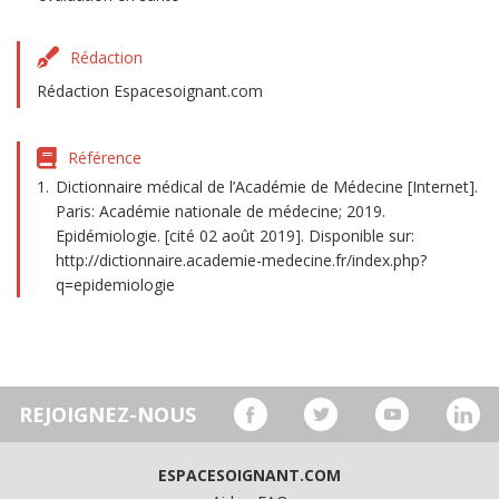
Rédaction
Rédaction Espacesoignant.com
Référence
Dictionnaire médical de l’Académie de Médecine [Internet].
Paris: Académie nationale de médecine; 2019.
Epidémiologie. [cité 02 août 2019]. Disponible sur:
http://dictionnaire.academie-medecine.fr/index.php?
q=epidemiologie
REJOIGNEZ-NOUS
ESPACESOIGNANT.COM