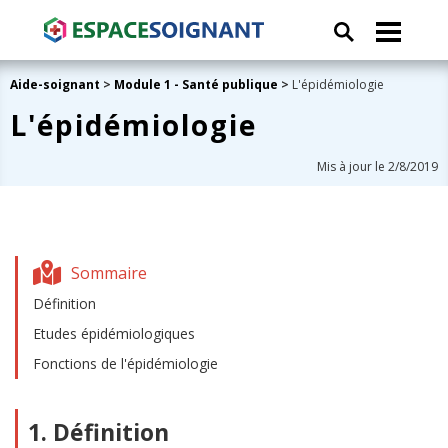
Aide-soignant
>
Module 1 - Santé publique
>
L'épidémiologie
L'épidémiologie
Mis à jour le 2/8/2019
Sommaire
Définition
Etudes épidémiologiques
Fonctions de l'épidémiologie
1. Définition