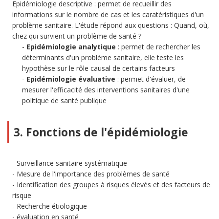
Epidémiologie descriptive : permet de recueillir des
informations sur le nombre de cas et les caratéristiques d'un
problème sanitaire. L'étude répond aux questions : Quand, où,
chez qui survient un problème de santé ?
Epidémiologie analytique
: permet de rechercher les
déterminants d'un problème sanitaire, elle teste les
hypothèse sur le rôle causal de certains facteurs
Epidémiologie évaluative
: permet d'évaluer, de
mesurer l'efficacité des interventions sanitaires d'une
politique de santé publique
3. Fonctions de l'épidémiologie
Surveillance sanitaire systématique
Mesure de l'importance des problèmes de santé
Identification des groupes à risques élevés et des facteurs de
risque
Recherche étiologique
évaluation en santé