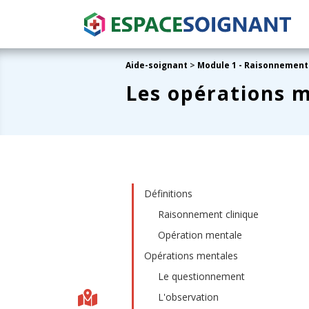
Aide-soignant
>
Module 1 - Raisonnement
Les opérations m
Définitions
Raisonnement clinique
Opération mentale
Opérations mentales
Le questionnement
L'observation