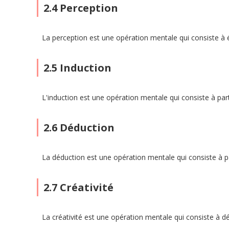
2.4 Perception
La perception est une opération mentale qui consiste à 
2.5 Induction
L'induction est une opération mentale qui consiste à part
2.6 Déduction
La déduction est une opération mentale qui consiste à pa
2.7 Créativité
La créativité est une opération mentale qui consiste à d