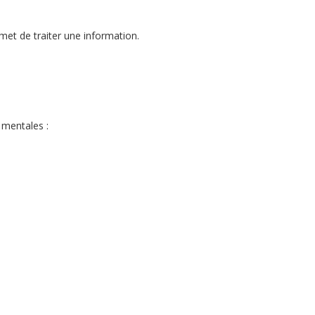
met de traiter une information.
 mentales :