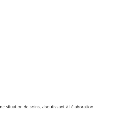
ne situation de soins, aboutissant à l'élaboration