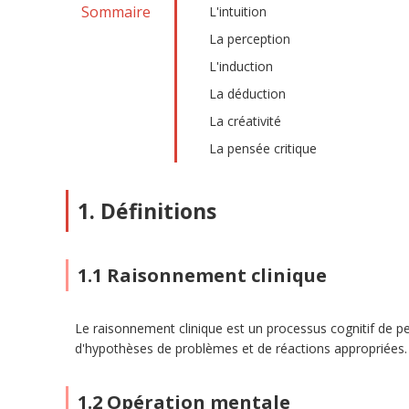
Sommaire
L'intuition
La perception
L'induction
La déduction
La créativité
La pensée critique
1. Définitions
1.1 Raisonnement clinique
Le raisonnement clinique est un processus cognitif de pen
d'hypothèses de problèmes et de réactions appropriées.
1.2 Opération mentale