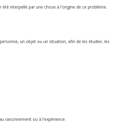
té interpellé par une chose à l'origine de ce problème.
rsonne, un objet ou un situation, afin de les étudier, les
au raisonnement ou à l'expérience.