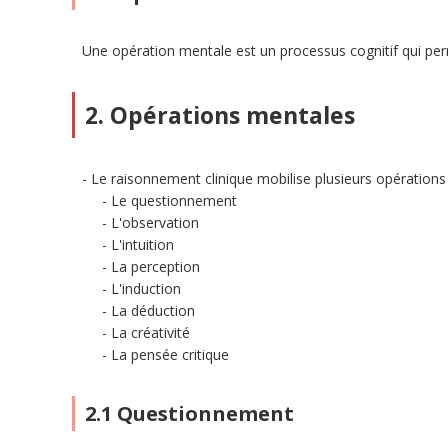
Une opération mentale est un processus cognitif qui per
2. Opérations mentales
Le raisonnement clinique mobilise plusieurs opérations
Le questionnement
L'observation
L'intuition
La perception
L'induction
La déduction
La créativité
La pensée critique
2.1 Questionnement