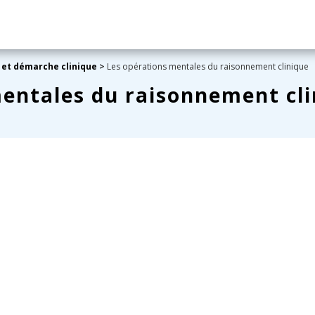
 et démarche clinique
>
Les opérations mentales du raisonnement clinique
entales du raisonnement cli