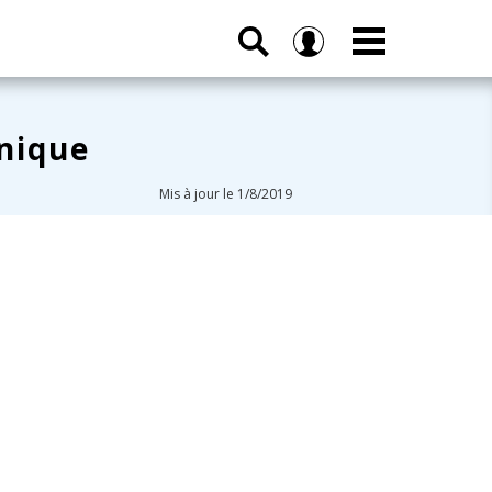
nique
Mis à jour le 1/8/2019