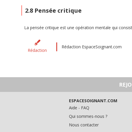
2.8 Pensée critique
La pensée critique est une opération mentale qui consiste
Rédaction EspaceSoignant.com
Rédaction
REJ
ESPACESOIGNANT.COM
Aide - FAQ
Qui sommes-nous ?
Nous contacter