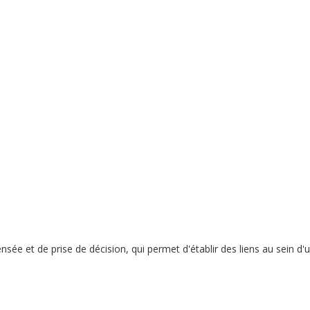
sée et de prise de décision, qui permet d'établir des liens au sein d'u