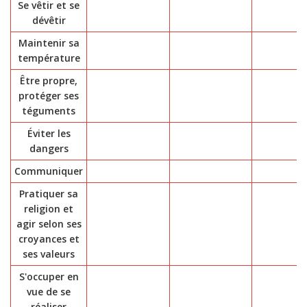
Se vêtir et se
dévêtir
Maintenir sa
température
Être propre,
protéger ses
téguments
Éviter les
dangers
Communiquer
Pratiquer sa
religion et
agir selon ses
croyances et
ses valeurs
S'occuper en
vue de se
réaliser