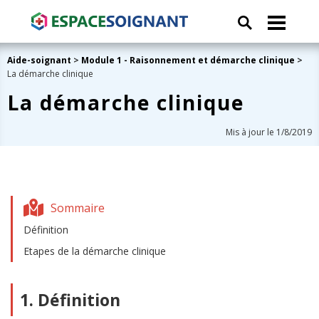
Aide-soignant
>
Module 1 - Raisonnement et démarche clinique
>
La démarche clinique
La démarche clinique
Mis à jour le 1/8/2019
Sommaire
Définition
Etapes de la démarche clinique
1. Définition