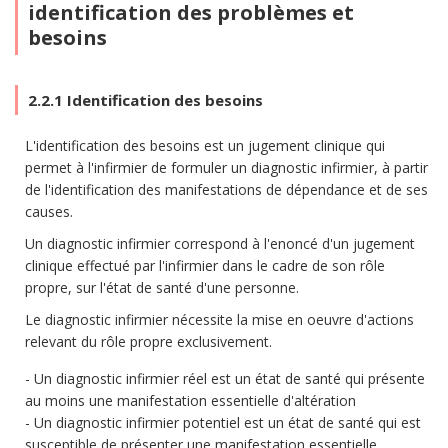
identification des problèmes et
besoins
2.2.1 Identification des besoins
L'identification des besoins est un jugement clinique qui
permet à l'infirmier de formuler un diagnostic infirmier, à partir
de l'identification des manifestations de dépendance et de ses
causes.
Un diagnostic infirmier correspond à l'enoncé d'un jugement
clinique effectué par l'infirmier dans le cadre de son rôle
propre, sur l'état de santé d'une personne.
Le diagnostic infirmier nécessite la mise en oeuvre d'actions
relevant du rôle propre exclusivement.
Un diagnostic infirmier réel est un état de santé qui présente
au moins une manifestation essentielle d'altération
Un diagnostic infirmier potentiel est un état de santé qui est
susceptible de présenter une manifestation essentielle