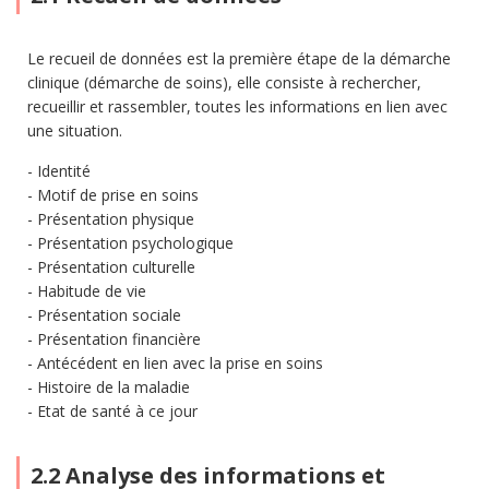
Le recueil de données est la première étape de la démarche
clinique (démarche de soins), elle consiste à rechercher,
recueillir et rassembler, toutes les informations en lien avec
une situation.
Identité
Motif de prise en soins
Présentation physique
Présentation psychologique
Présentation culturelle
Habitude de vie
Présentation sociale
Présentation financière
Antécédent en lien avec la prise en soins
Histoire de la maladie
Etat de santé à ce jour
2.2 Analyse des informations et