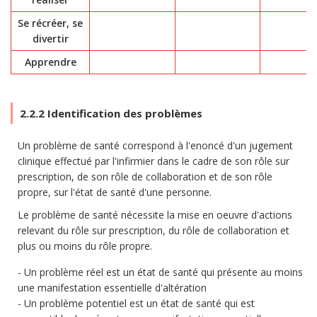
Se récréer, se
divertir
Apprendre
2.2.2 Identification des problèmes
Un problème de santé correspond à l'enoncé d'un jugement
clinique effectué par l'infirmier dans le cadre de son rôle sur
prescription, de son rôle de collaboration et de son rôle
propre, sur l'état de santé d'une personne.
Le problème de santé nécessite la mise en oeuvre d'actions
relevant du rôle sur prescription, du rôle de collaboration et
plus ou moins du rôle propre.
Un problème réel est un état de santé qui présente au moins
une manifestation essentielle d'altération
Un problème potentiel est un état de santé qui est