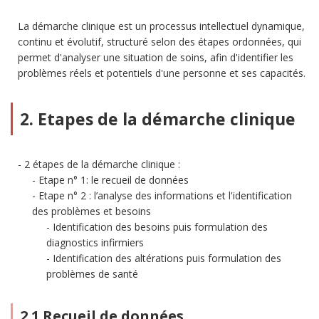
La démarche clinique est un processus intellectuel dynamique,
continu et évolutif, structuré selon des étapes ordonnées, qui
permet d'analyser une situation de soins, afin d'identifier les
problèmes réels et potentiels d'une personne et ses capacités.
2. Etapes de la démarche clinique
2 étapes de la démarche clinique :
Etape n° 1: le recueil de données
Etape n° 2 : l’analyse des informations et l'identification
des problèmes et besoins
Identification des besoins puis formulation des
diagnostics infirmiers
Identification des altérations puis formulation des
problèmes de santé
2.1 Recueil de données