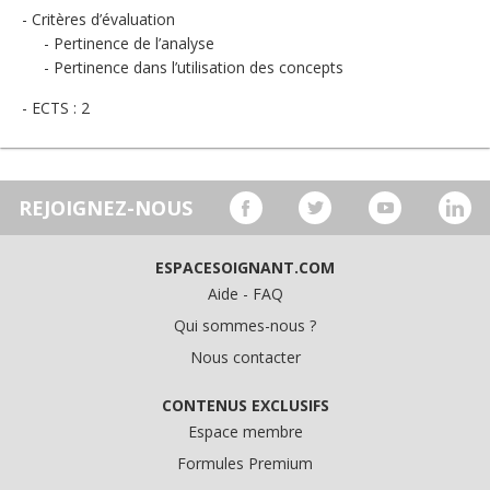
Critères d’évaluation
Pertinence de l’analyse
Pertinence dans l’utilisation des concepts
ECTS : 2
REJOIGNEZ-NOUS
ESPACESOIGNANT.COM
Aide - FAQ
Qui sommes-nous ?
Nous contacter
CONTENUS EXCLUSIFS
Espace membre
Formules Premium