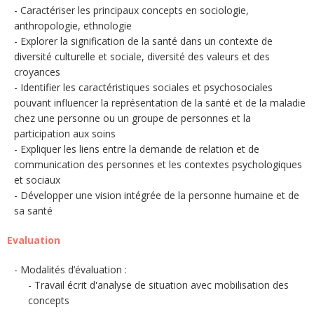
Caractériser les principaux concepts en sociologie,
anthropologie, ethnologie
Explorer la signification de la santé dans un contexte de
diversité culturelle et sociale, diversité des valeurs et des
croyances
Identifier les caractéristiques sociales et psychosociales
pouvant influencer la représentation de la santé et de la maladie
chez une personne ou un groupe de personnes et la
participation aux soins
Expliquer les liens entre la demande de relation et de
communication des personnes et les contextes psychologiques
et sociaux
Développer une vision intégrée de la personne humaine et de
sa santé
Evaluation
Modalités d’évaluation :
Travail écrit d'analyse de situation avec mobilisation des
concepts