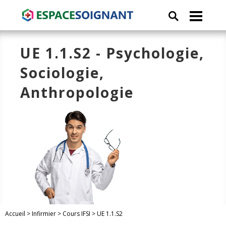
UE 1.1.S2 - Psychologie,
Sociologie,
Anthropologie
Accueil
>
Infirmier
>
Cours IFSI
>
UE 1.1.S2