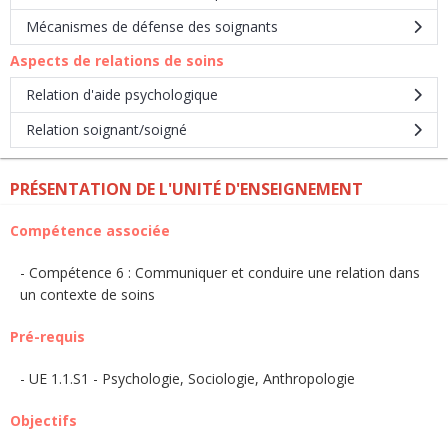
Mécanismes de défense des soignants
Aspects de relations de soins
Relation d'aide psychologique
Relation soignant/soigné
PRÉSENTATION DE L'UNITÉ D'ENSEIGNEMENT
Compétence associée
Compétence 6 : Communiquer et conduire une relation dans
un contexte de soins
Pré-requis
UE 1.1.S1 - Psychologie, Sociologie, Anthropologie
Objectifs