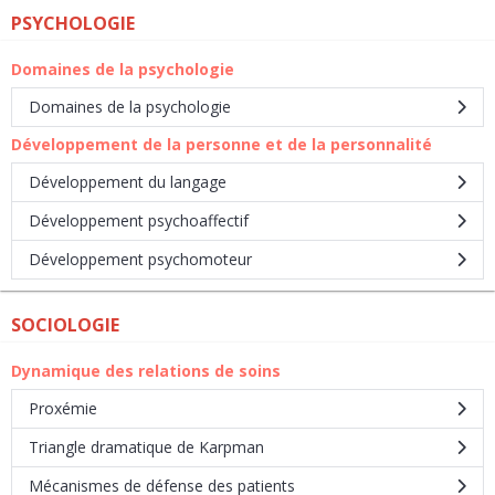
PSYCHOLOGIE
Domaines de la psychologie
Domaines de la psychologie
Développement de la personne et de la personnalité
Développement du langage
Développement psychoaffectif
Développement psychomoteur
SOCIOLOGIE
Dynamique des relations de soins
Proxémie
Triangle dramatique de Karpman
Mécanismes de défense des patients