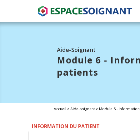
Aide-Soignant
Module 6 - Infor
patients
Accueil
>
Aide-soignant
>
Module 6 - Information 
INFORMATION DU PATIENT