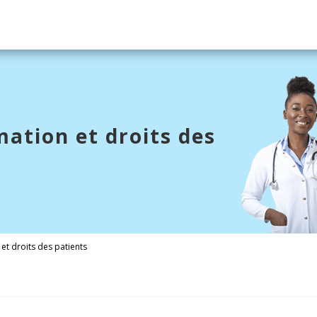
mation et droits des
et droits des patients