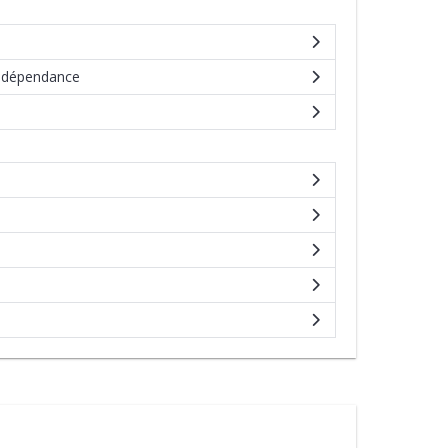
de dépendance