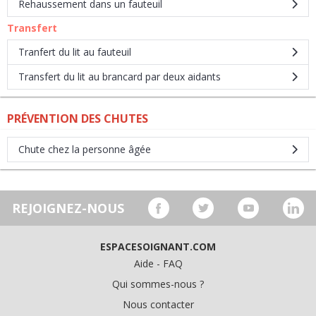
Rehaussement dans un fauteuil
Transfert
Tranfert du lit au fauteuil
Transfert du lit au brancard par deux aidants
PRÉVENTION DES CHUTES
Chute chez la personne âgée
REJOIGNEZ-NOUS
ESPACESOIGNANT.COM
Aide - FAQ
Qui sommes-nous ?
Nous contacter