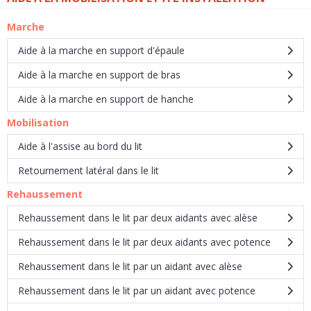
Marche
Aide à la marche en support d'épaule
Aide à la marche en support de bras
Aide à la marche en support de hanche
Mobilisation
Aide à l'assise au bord du lit
Retournement latéral dans le lit
Rehaussement
Rehaussement dans le lit par deux aidants avec alèse
Rehaussement dans le lit par deux aidants avec potence
Rehaussement dans le lit par un aidant avec alèse
Rehaussement dans le lit par un aidant avec potence