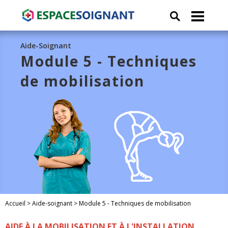
Aide-Soignant
Module 5 - Techniques
de mobilisation
Accueil
>
Aide-soignant
>
Module 5 - Techniques de mobilisation
AIDE À LA MOBILISATION ET À L'INSTALLATION