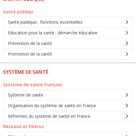
Santé publiqu
Santé publique : fonctions essentielles
Education pour la santé : démarche éducative
Prévention de la santé
Promotion de la santé
SYSTÈME DE SANTÉ
Système de santé français
Système de santé
Organisation du système de santé en France
Réformes du système de santé en France
Réseaux et filières