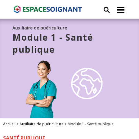
Auxiliaire de puériculture
Module 1 - Santé
publique
Accueil
>
Auxiliaire de puériculture
>
Module 1 - Santé publique
SANTÉ PUBLIQUE