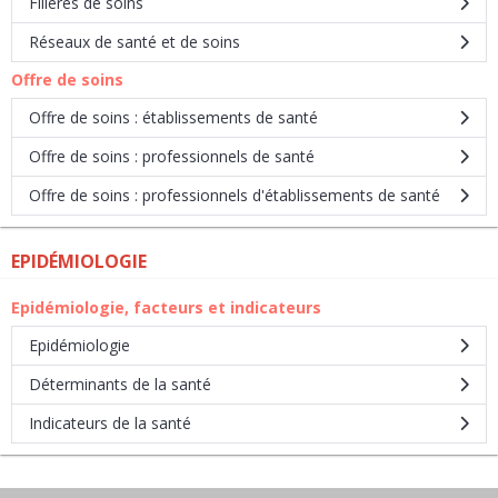
Filières de soins
Réseaux de santé et de soins
Offre de soins
Offre de soins : établissements de santé
Offre de soins : professionnels de santé
Offre de soins : professionnels d'établissements de santé
EPIDÉMIOLOGIE
Epidémiologie, facteurs et indicateurs
Epidémiologie
Déterminants de la santé
Indicateurs de la santé