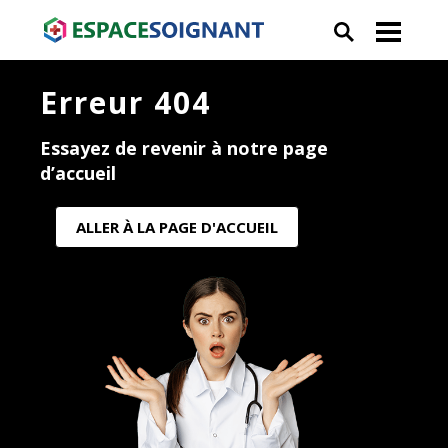
Erreur 404
Essayez de revenir à notre page
d’accueil
ALLER À LA PAGE D'ACCUEIL