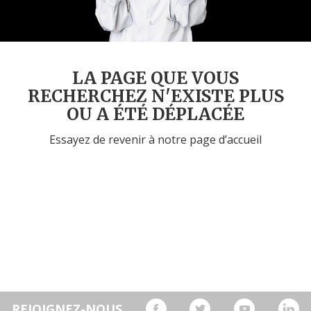
LA PAGE QUE VOUS
RECHERCHEZ N'EXISTE PLUS
OU A ÉTÉ DÉPLACÉE
Essayez de revenir à notre page d’accueil
REJOIGNEZ-NOUS